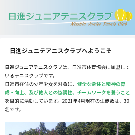
日進ジュニテアニスクラブへようこそ
日進ジュニアテニスクラブ
は、日進市体育協会に加盟して
いるテニスクラブです。
日進市在住の少年少女を対象に、
健全な身体と精神の育
成・向上
、及び他人との協調性、チームワークを養うこと
を目的に活動しています。2021年4月現在の生徒数は、30
名です。