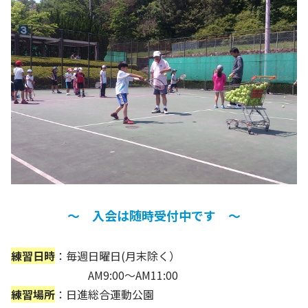
～ 入会は随時受付中です ～
練習日時
：毎週日曜日(月末除く）
AM9:00～AM11:00
練習場所
：日進総合運動公園