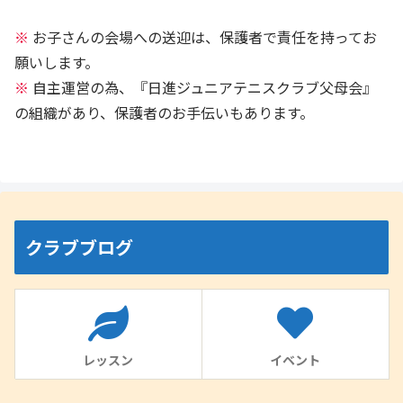
※
お子さんの会場への送迎は、保護者で責任を持ってお
願いします。
※
自主運営の為、『日進ジュニアテニスクラブ父母会』
の組織があり、保護者のお手伝いもあります。
クラブブログ
レッスン
イベント