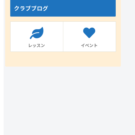
クラブブログ
レッスン
イベント