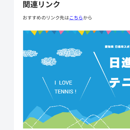
関連リンク
おすすめのリンク先は
こちら
から